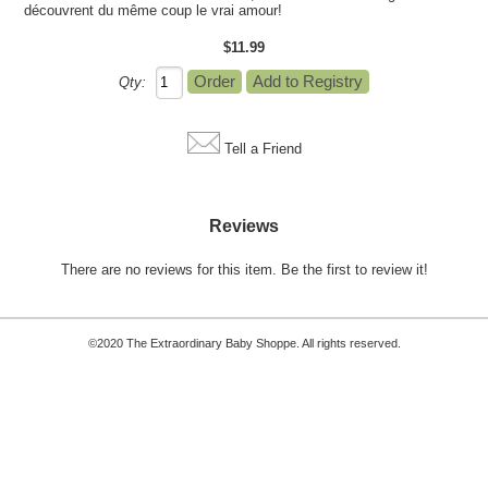
découvrent du même coup le vrai amour!
$11.99
Qty:
Tell a Friend
Reviews
There are no reviews for this item.
Be the first to review it!
©2020 The Extraordinary Baby Shoppe. All rights reserved.